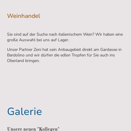
Weinhandel
Sie sind auf der Suche nach italienischem Wein? Wir haben eine
große Auswahl bei uns auf Lager.
Unser Partner Zeni hat sein Anbaugebiet direkt am Gardasee in
Bardolino und wir dürfen die edlen Tropfen für Sie auch ins
Oberland bringen.
Galerie
Unsere neuen "Kollegen"