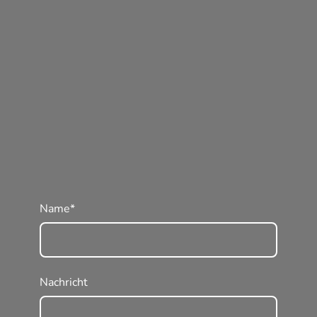
Name
*
Nachricht