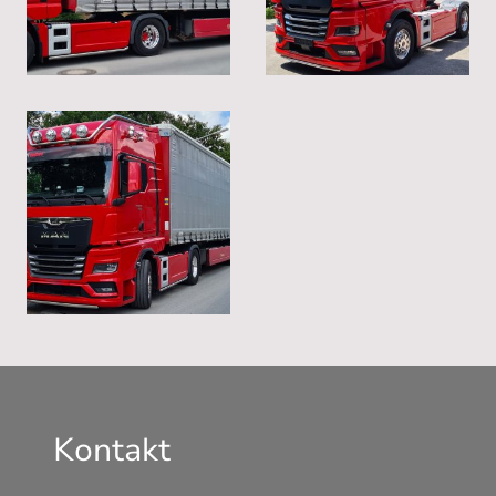
Kontakt