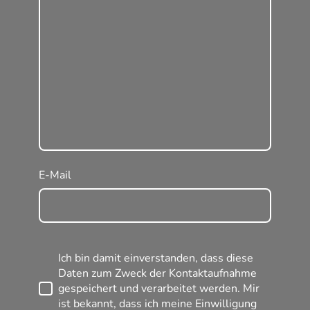
E-Mail
Ich bin damit einverstanden, dass diese
Daten zum Zweck der Kontaktaufnahme
gespeichert und verarbeitet werden. Mir
ist bekannt, dass ich meine Einwilligung