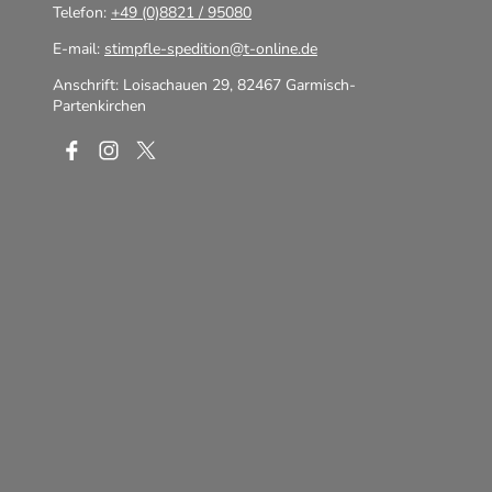
Telefon:
+49 (0)8821 / 95080
E-mail:
stimpfle-spedition@t-online.de
Anschrift: Loisachauen 29, 82467 Garmisch-
Partenkirchen