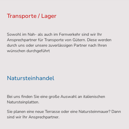
Transporte / Lager
Sowohl im Nah- als auch im Fernverkehr sind wir Ihr
Ansprechpartner für Transporte von Gütern. Diese werden
durch uns oder unsere zuverlässigen Partner nach Ihren
wünschen durchgeführt
Natursteinhandel
Bei uns finden Sie eine große Auswahl an italienischen
Natursteinplatten.
Sie planen eine neue Terrasse oder eine Natursteinmauer? Dann
sind wir Ihr Ansprechpartner.