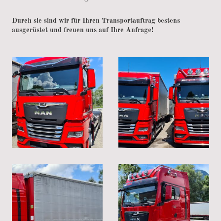
Durch sie sind wir für Ihren Transportauftrag bestens
ausgerüstet und freuen uns auf Ihre Anfrage!